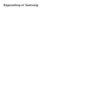
Видеообзор от Samsung: