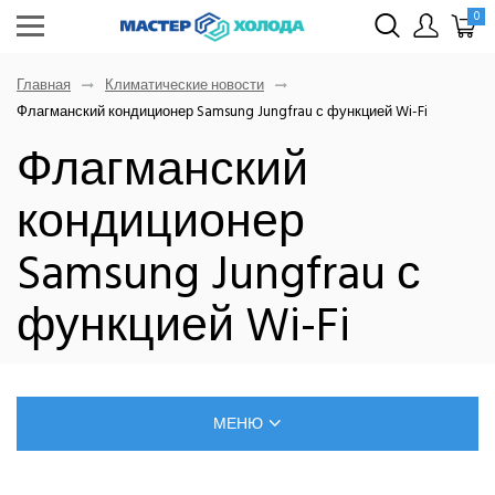
0
Главная
Климатические новости
Флагманский кондиционер Samsung Jungfrau с функцией Wi-Fi
Флагманский
кондиционер
Samsung Jungfrau с
функцией Wi-Fi
МЕНЮ
БЛОГ О РЕМОНТЕ КЛИМАТИЧЕСКОЙ ТЕХНИКИ