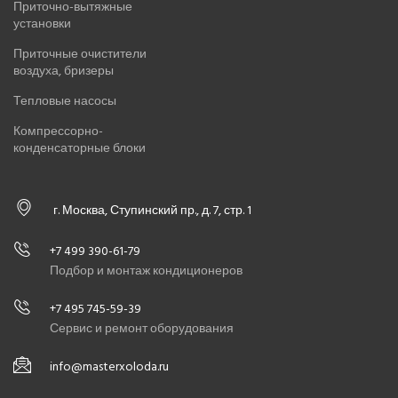
Приточно-вытяжные
установки
Приточные очистители
воздуха, бризеры
Тепловые насосы
Компрессорно-
конденсаторные блоки
г. Москва, Ступинский пр., д. 7, стр. 1
+7 499 390-61-79
Подбор и монтаж кондиционеров
+7 495 745-59-39
Сервис и ремонт оборудования
info@masterxoloda.ru