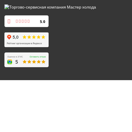
5.0
© 2008-2026 Все права защищены.
Политика обработки персональных данных