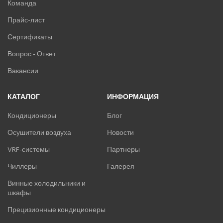
Команда
Прайс-лист
Сертификаты
Вопрос - Ответ
Вакансии
КАТАЛОГ
ИНФОРМАЦИЯ
Кондиционеры
Блог
Осушители воздуха
Новости
VRF-системы
Партнеры
Чиллеры
Галерея
Винные холодильники и
шкафы
Прецизионные кондиционеры