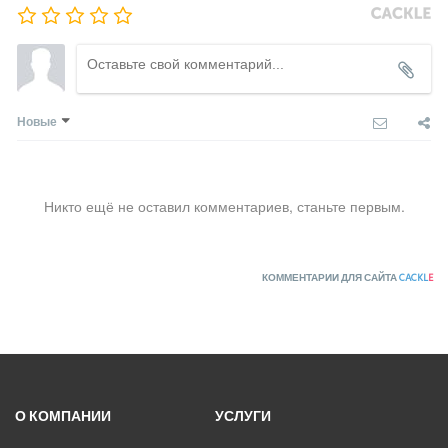
Новые
Никто ещё не оставил комментариев, станьте первым.
КОММЕНТАРИИ ДЛЯ САЙТА
CACKL
E
О КОМПАНИИ
УСЛУГИ