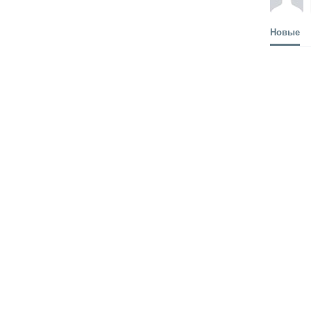
Новые