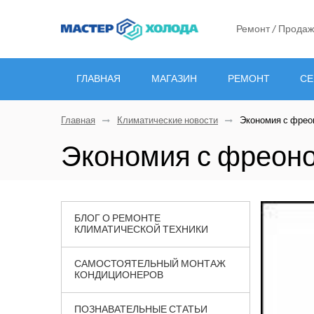
Ремонт / Продаж
ГЛАВНАЯ
МАГАЗИН
РЕМОНТ
СЕ
Главная
Климатические новости
Экономия с фрео
Экономия с фреон
БЛОГ О РЕМОНТЕ
КЛИМАТИЧЕСКОЙ ТЕХНИКИ
САМОСТОЯТЕЛЬНЫЙ МОНТАЖ
КОНДИЦИОНЕРОВ
ПОЗНАВАТЕЛЬНЫЕ СТАТЬИ