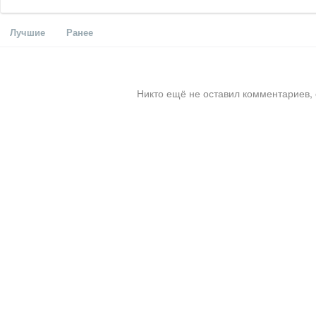
Лучшие
Ранее
Никто ещё не оставил комментариев, 