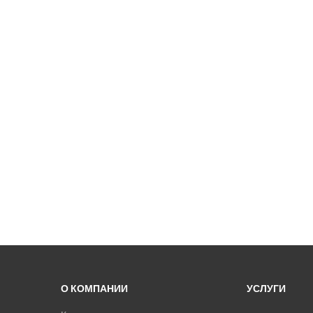
О КОМПАНИИ
УСЛУГИ