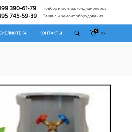
499 390-61-79
Подбор и монтаж кондиционеров
495 745-59-39
Сервис и ремонт оборудования
0
0 ₽
 БИБЛИОТЕКА
КОНТАКТЫ