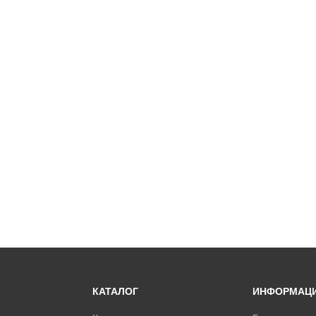
КАТАЛОГ
ИНФОРМАЦ