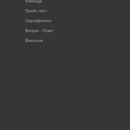
Команда
Прайс-лист
Сертификаты
Вопрос - Ответ
Вакансии