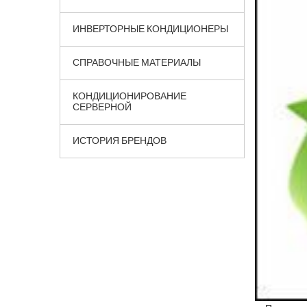
ИНВЕРТОРНЫЕ КОНДИЦИОНЕРЫ
СПРАВОЧНЫЕ МАТЕРИАЛЫ
КОНДИЦИОНИРОВАНИЕ
СЕРВЕРНОЙ
ИСТОРИЯ БРЕНДОВ