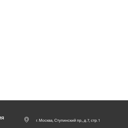
ИЯ
г. Москва, Ступинский пр., д. 7, стр. 1