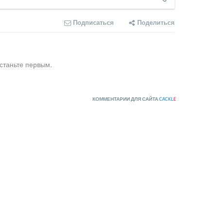
Подписаться
Поделиться
станьте первым.
КОММЕНТАРИИ ДЛЯ САЙТА
CACKL
E