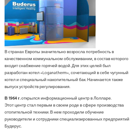
В странах Европы значительно возросла потребность в
качественном коммунальном обслуживании, в состав которого
входит снабжение горячей водой. Для этих целей был
разработан котел «Loganatherm», сочетающий в себе чугунный
котел и специальный накопительный бак. Начинается также
выпуск устройств регулирования.
В 1964 г.
открылся информационный центр в Лолларе.
Этот центр стал первым в своем роде в сфере производства
отопительной техники. В нем проходили обучение
руководители и сотрудники специализированных предприятий
Будерус.