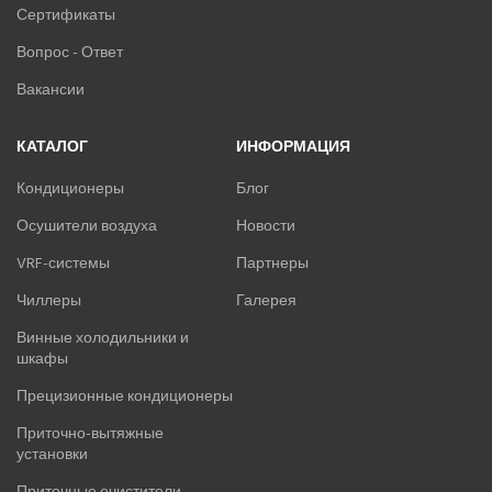
Сертификаты
Вопрос - Ответ
Вакансии
КАТАЛОГ
ИНФОРМАЦИЯ
Кондиционеры
Блог
Осушители воздуха
Новости
VRF-системы
Партнеры
Чиллеры
Галерея
Винные холодильники и
шкафы
Прецизионные кондиционеры
Приточно-вытяжные
установки
Приточные очистители