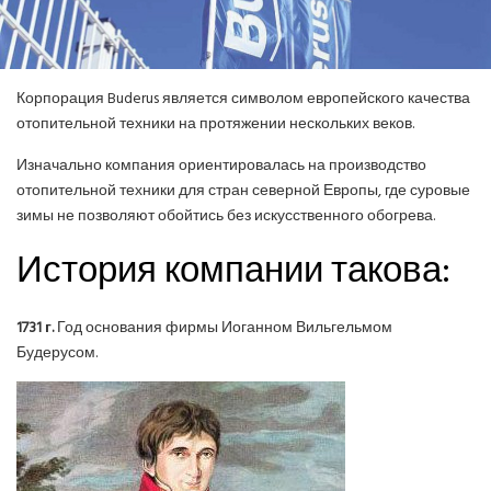
СПРАВОЧНЫЕ МАТЕРИАЛЫ
КОНДИЦИОНИРОВАНИЕ СЕРВЕРНОЙ
Корпорация Buderus является символом европейского качества
отопительной техники на протяжении нескольких веков.
ИСТОРИЯ БРЕНДОВ
Изначально компания ориентировалась на производство
отопительной техники для стран северной Европы, где суровые
зимы не позволяют обойтись без искусственного обогрева.
История компании такова:
1731 г.
Год основания фирмы Иоганном Вильгельмом
Будерусом.