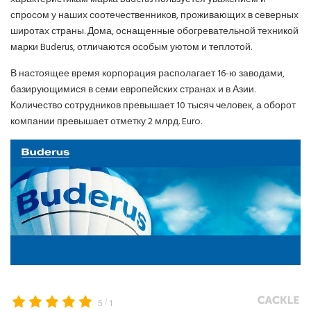
спросом у наших соотечественников, проживающих в северных
широтах страны. Дома, оснащенные обогревательной техникой
марки Buderus, отличаются особым уютом и теплотой.
В настоящее время корпорация располагает 16-ю заводами,
базирующимися в семи европейских странах и в Азии.
Количество сотрудников превышает 10 тысяч человек, а оборот
компании превышает отметку 2 млрд. Euro.
/
5
1