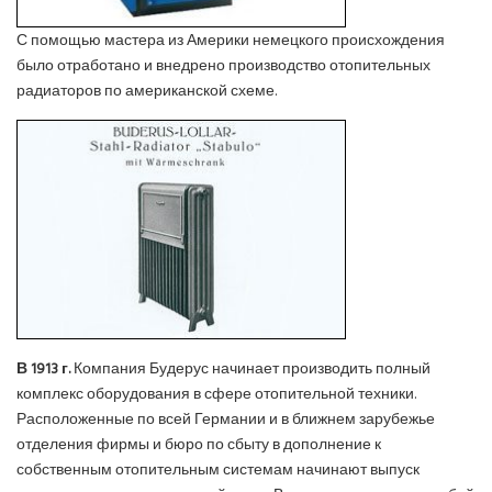
С помощью мастера из Америки немецкого происхождения
было отработано и внедрено производство отопительных
радиаторов по американской схеме.
В 1913 г.
Компания Будерус начинает производить полный
комплекс оборудования в сфере отопительной техники.
Расположенные по всей Германии и в ближнем зарубежье
отделения фирмы и бюро по сбыту в дополнение к
собственным отопительным системам начинают выпуск