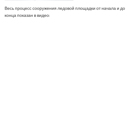
Весь процесс сооружения ледовой площадки от начала и до
конца показан в видео: