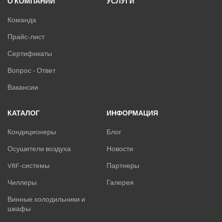
О КОМПАНИИ
УСЛУГИ
Команда
Прайс-лист
Сертификаты
Вопрос - Ответ
Вакансии
КАТАЛОГ
ИНФОРМАЦИЯ
Кондиционеры
Блог
Осушители воздуха
Новости
VRF-системы
Партнеры
Чиллеры
Галерея
Винные холодильники и
шкафы