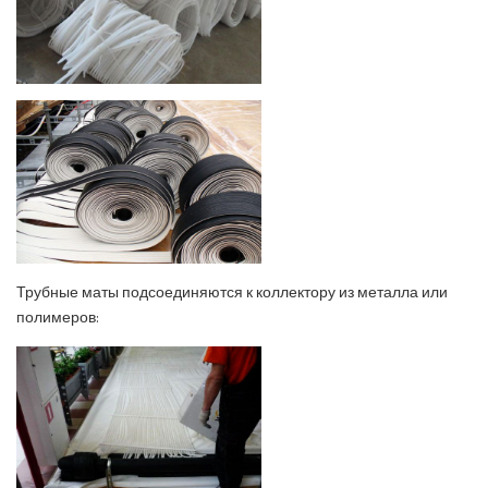
Трубные маты подсоединяются к коллектору из металла или
полимеров: