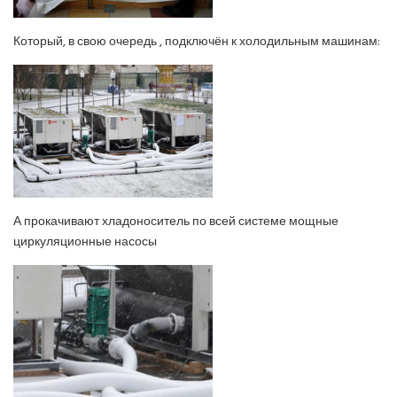
Который, в свою очередь , подключён к холодильным машинам:
А прокачивают хладоноситель по всей системе мощные
циркуляционные насосы