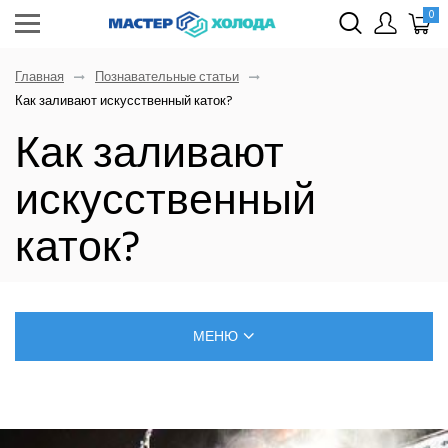
0
Главная
Познавательные статьи
Как заливают искусственный каток?
Как заливают
искусственный
каток?
МЕНЮ
БЛОГ О РЕМОНТЕ КЛИМАТИЧЕСКОЙ ТЕХНИКИ
САМОСТОЯТЕЛЬНЫЙ МОНТАЖ КОНДИЦИОНЕРОВ