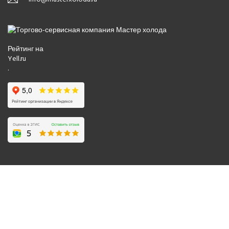
Рейтинг на
Yell.ru
.
© 2008-2026 Все права защищены.
Политика обработки персональных данных