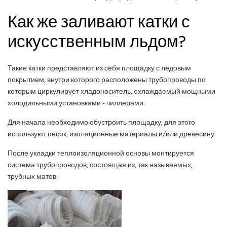
Как же заливают катки с
искусственным льдом?
Такие катки представляют из себя площадку с ледовым
покрытием, внутри которого расположены трубопроводы по
которым циркулирует хладоноситель, охлаждаемый мощными
холодильными установками - чиллерами.
Для начала необходимо обустроить площадку, для этого
используют песок, изоляционные материалы и/или древесину.
После укладки теплоизоляционной основы монтируется
система трубопроводов, состоящая из, так называемых,
трубных матов: