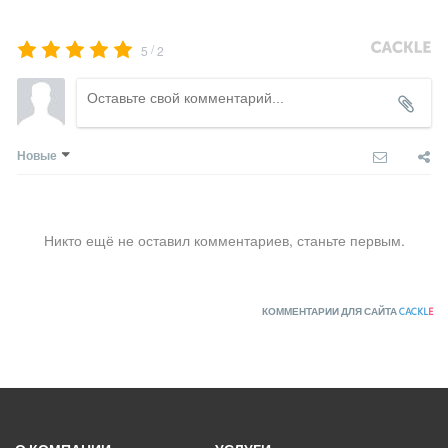
/
5
2
Новые
Никто ещё не оставил комментариев, станьте первым.
КОММЕНТАРИИ ДЛЯ САЙТА
CACKL
E