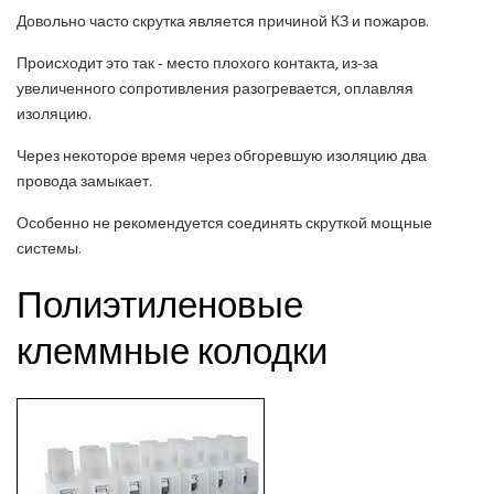
Довольно часто скрутка является причиной КЗ и пожаров.
Происходит это так - место плохого контакта, из-за
увеличенного сопротивления разогревается, оплавляя
изоляцию.
Через некоторое время через обгоревшую изоляцию два
провода замыкает.
Особенно не рекомендуется соединять скруткой мощные
системы.
Полиэтиленовые
клеммные колодки