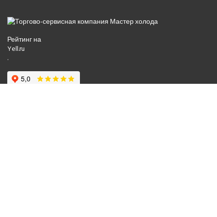
Рейтинг на
Yell.ru
.
© 2008-2026 Все права защищены.
Политика обработки персональных данных