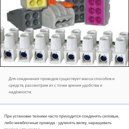
ИНВЕРТОРНЫЕ КОНДИЦИОНЕРЫ
СПРАВОЧНЫЕ МАТЕРИАЛЫ
КОНДИЦИОНИРОВАНИЕ СЕРВЕРНОЙ
ИСТОРИЯ БРЕНДОВ
Для соединения проводов существует масса способов и
средств, рассмотрим их с точки зрения удобства и
надёжности.
При установке техники часто приходится соединять силовые,
либо межблочные провода - удлинять вилку, наращивать