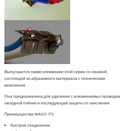
Выпускаются также клеммники этой серии со смазкой,
состоящей из абразивного материала с техническим
вазелином.
Она предназначена для удаления с алюминиевых проводов
оксидной плёнки и последующей защиты от окисления.
Преимущества WAGO-773:
быстрое соединение