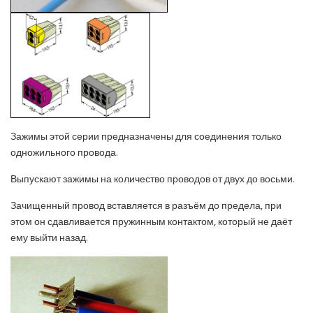
Зажимы этой серии предназначены для соединения только
одножильного провода.
Выпускают зажимы на количество проводов от двух до восьми.
Зачищенный провод вставляется в разъём до предела, при
этом он сдавливается пружинным контактом, который не даёт
ему выйти назад.