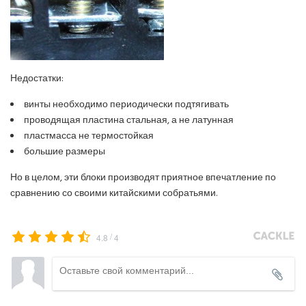
Недостатки:
винты необходимо периодически подтягивать
проводящая пластина стальная, а не латунная
пластмасса не термостойкая
большие размеры
Но в целом, эти блоки производят приятное впечатление по
сравнению со своими китайскими собратьями.
/
4.8
4