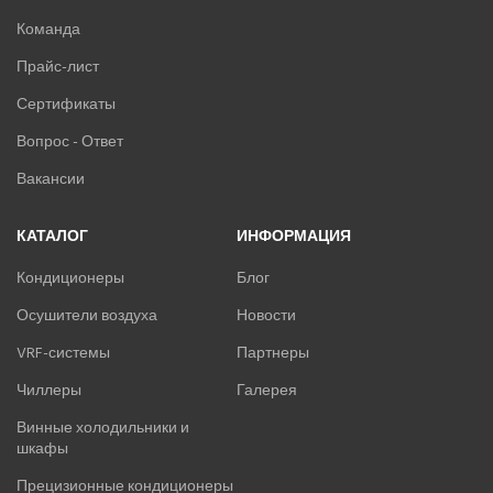
Команда
Прайс-лист
Сертификаты
Вопрос - Ответ
Вакансии
КАТАЛОГ
ИНФОРМАЦИЯ
Кондиционеры
Блог
Осушители воздуха
Новости
VRF-системы
Партнеры
Чиллеры
Галерея
Винные холодильники и
шкафы
Прецизионные кондиционеры