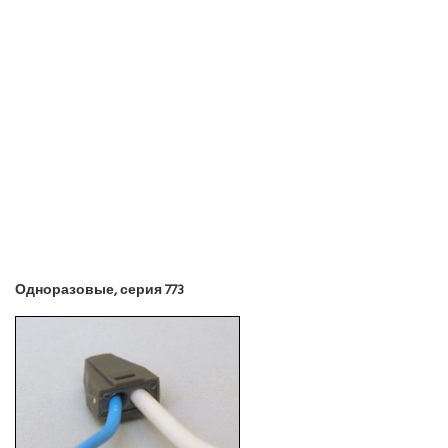
Одноразовые, серия 773