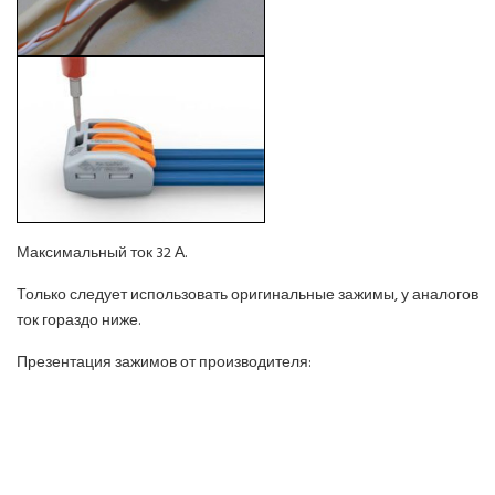
Максимальный ток 32 А.
Только следует использовать оригинальные зажимы, у аналогов
ток гораздо ниже.
Презентация зажимов от производителя: