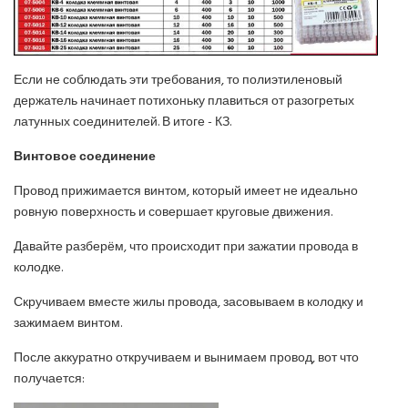
Если не соблюдать эти требования, то полиэтиленовый
держатель начинает потихоньку плавиться от разогретых
латунных соединителей. В итоге - КЗ.
Винтовое соединение
Провод прижимается винтом, который имеет не идеально
ровную поверхность и совершает круговые движения.
Давайте разберём, что происходит при зажатии провода в
колодке.
Скручиваем вместе жилы провода, засовываем в колодку и
зажимаем винтом.
После аккуратно откручиваем и вынимаем провод, вот что
получается: