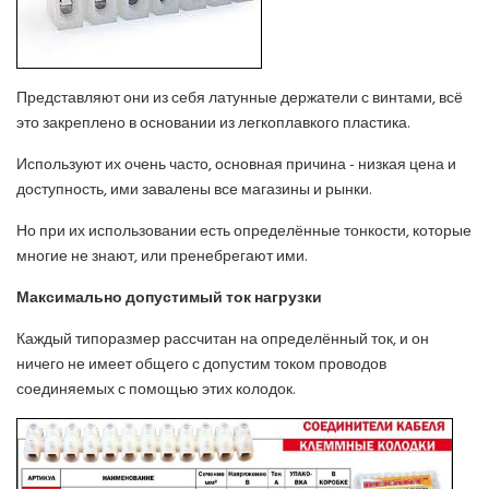
Представляют они из себя латунные держатели с винтами, всё
это закреплено в основании из легкоплавкого пластика.
Используют их очень часто, основная причина - низкая цена и
доступность, ими завалены все магазины и рынки.
Но при их использовании есть определённые тонкости, которые
многие не знают, или пренебрегают ими.
Максимально допустимый ток нагрузки
Каждый типоразмер рассчитан на определённый ток, и он
ничего не имеет общего с допустим током проводов
соединяемых с помощью этих колодок.