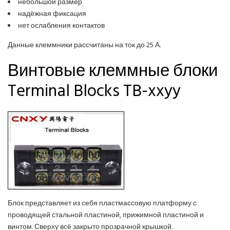
небольшой размер
надёжная фиксация
нет ослабления контактов
Данные клеммники рассчитаны на ток до 25 А.
Винтовые клеммные блоки
Terminal Blocks TB-xxyy
Блок представляет из себя пластмассовую платформу с
проводящей стальной пластиной, прижимной пластиной и
винтом. Сверху всё закрыто прозрачной крышкой.