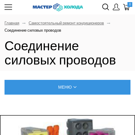
0
Главная
Самостоятельный ремонт кондиционеров
Соединение силовых проводов
Соединение
силовых проводов
МЕНЮ
БЛОГ О РЕМОНТЕ КЛИМАТИЧЕСКОЙ ТЕХНИКИ
САМОСТОЯТЕЛЬНЫЙ МОНТАЖ КОНДИЦИОНЕРОВ
ПОЗНАВАТЕЛЬНЫЕ СТАТЬИ