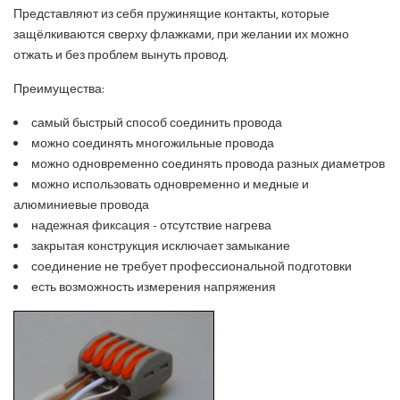
Представляют из себя пружинящие контакты, которые
защёлкиваются сверху флажками, при желании их можно
отжать и без проблем вынуть провод.
Преимущества:
самый быстрый способ соединить провода
можно соединять многожильные провода
можно одновременно соединять провода разных диаметров
можно использовать одновременно и медные и
алюминиевые провода
надежная фиксация - отсутствие нагрева
закрытая конструкция исключает замыкание
соединение не требует профессиональной подготовки
есть возможность измерения напряжения