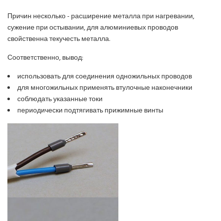
Причин несколько -
расширение металла при нагревании,
сужение при остывании, для алюминиевых проводов
свойственна текучесть металла.
Соответственно, вывод:
использовать для соединения одножильных проводов
для многожильных применять втулочные наконечники
соблюдать указанные токи
периодически подтягивать прижимные винты