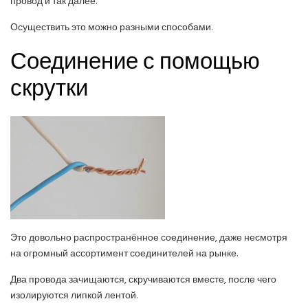
провод и так далее.
Осуществить это можно разными способами.
Соединение с помощью
скрутки
Это довольно распространённое соединение, даже несмотря
на огромный ассортимент соединителей на рынке.
Два провода зачищаются, скручиваются вместе, после чего
изолируются липкой лентой.