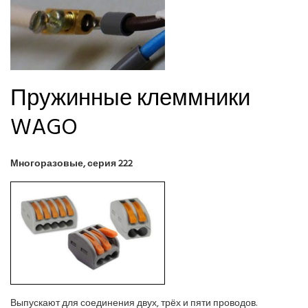
Пружинные клеммники
WAGO
Многоразовые, серия 222
Выпускают для соединения двух, трёх и пяти проводов.