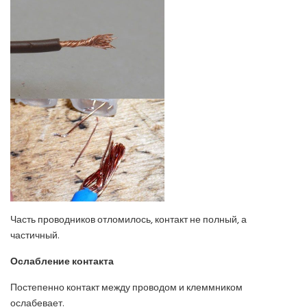
Часть проводников отломилось, контакт не полный, а
частичный.
Ослабление контакта
Постепенно контакт между проводом и клеммником
ослабевает.