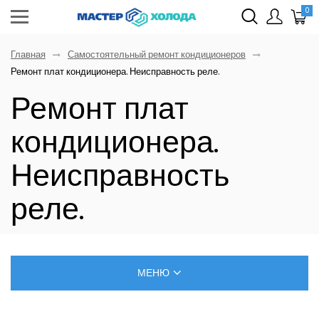
0
Главная
Самостоятельный ремонт кондиционеров
Ремонт плат кондиционера. Неисправность реле.
Ремонт плат
кондиционера.
Неисправность
реле.
МЕНЮ
БЛОГ О РЕМОНТЕ КЛИМАТИЧЕСКОЙ ТЕХНИКИ