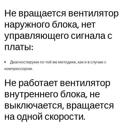
Не вращается вентилятор
наружного блока, нет
управляющего сигнала с
платы:
Диагностируем по той же методике, как и в случае с
компрессором.
Не работает вентилятор
внутреннего блока, не
выключается, вращается
на одной скорости.