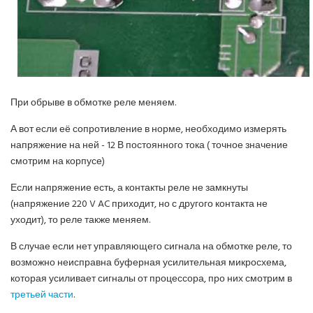
При обрыве в обмотке реле меняем.
А вот если её сопротивление в норме, необходимо измерять
напряжение на ней - 12 В постоянного тока ( точное значение
смотрим на корпусе)
Если напряжение есть, а контакты реле не замкнуты
(напряжение 220 V AC приходит, но с другого контакта не
уходит), то реле также меняем.
В случае если нет управляющего сигнала на обмотке реле, то
возможно неисправна буферная усилительная микросхема,
которая усиливает сигналы от процессора, про них смотрим в
третьей части
.