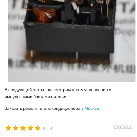
В следующей статье рассмотрим плату управления с
импульсными блоками питания.
Заказать ремонт платы кондиционера в
Москве
/
5
14