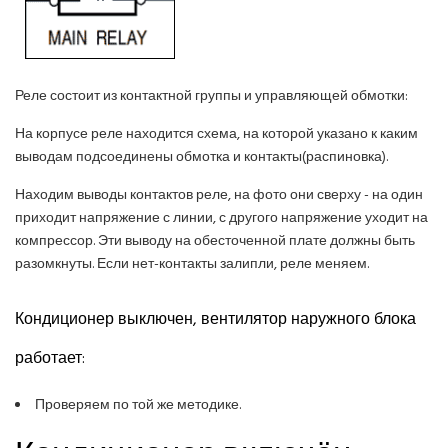
Реле состоит из контактной группы и управляющей обмотки:
На корпусе реле находится схема, на которой указано к каким
выводам подсоединены обмотка и контакты(распиновка).
Находим выводы контактов реле, на фото они сверху - на один
приходит напряжение с линии, с другого напряжение уходит на
компрессор. Эти выводу на обесточенной плате должны быть
разомкнуты. Если нет-контакты залипли, реле меняем.
Кондиционер выключен, вентилятор наружного блока
работает:
Проверяем по той же методике.