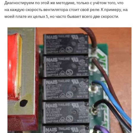
Диагностируем по этой же методике, только с учётом того, что
на каждую скорость вентилятора стоит своё реле. К примеру, на
моей плате их целых 5, но часто бывает всего две скорости.