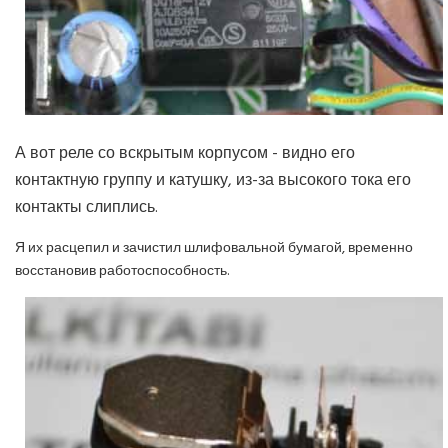
А вот реле со вскрытым корпусом - видно его
контактную группу и катушку, из-за высокого тока его
контакты слиплись.
Я их расцепил и зачистил шлифовальной бумагой, временно
восстановив работоспособность.