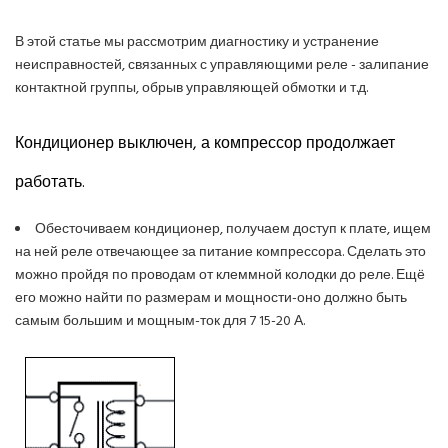
В этой статье мы рассмотрим диагностику и устранение
неисправностей, связанных с управляющими реле - залипание
контактной группы, обрыв управляющей обмотки и т.д.
Кондиционер выключен, а компрессор продолжает
работать.
Обесточиваем кондиционер, получаем доступ к плате, ищем
на ней реле отвечающее за питание компрессора. Сделать это
можно пройдя по проводам от клеммной колодки до реле. Ещё
его можно найти по размерам и мощности-оно должно быть
самым большим и мощным-ток для 7 15-20 А.