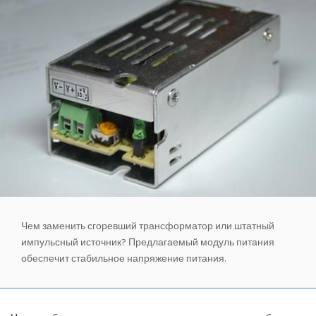
ПОЗНАВАТЕЛЬНЫЕ СТАТЬИ
ИНВЕРТОРНЫЕ КОНДИЦИОНЕРЫ
СПРАВОЧНЫЕ МАТЕРИАЛЫ
КОНДИЦИОНИРОВАНИЕ СЕРВЕРНОЙ
ИСТОРИЯ БРЕНДОВ
Чем заменить сгоревший трансформатор или штатный
импульсный источник? Предлагаемый модуль питания
обеспечит стабильное напряжение питания.