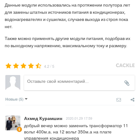
Данные модули использовались на протяжении полутора лет
для замены штатных источников питания в кондиционерах,
водонагревателях и сушилках, случаев выхода из строя пока
нет.
Также можно применять другие модули питания, подобрав их
по выходному напряжению, максимальному току и размеру.
/
4.2
5
Новые
(5)
Ахмед Курамшин
2020.01.29 17:59
добрый вечер можно заменить трансформатор 11 
вольт 400м.а. на 12 вольт 350м.а на плате 
управления кондиционера