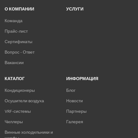
О КОМПАНИИ
УСЛУГИ
Команда
Прайс-лист
Сертификаты
Вопрос - Ответ
Вакансии
КАТАЛОГ
ИНФОРМАЦИЯ
Кондиционеры
Блог
Осушители воздуха
Новости
VRF-системы
Партнеры
Чиллеры
Галерея
Винные холодильники и