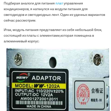
Подбирая аналоги для питания
плат
управления
кондиционеров, я наткнулся на модули питания для
светодиодов и светодиодных лент. Один из удачных вариантов
сейчас рассмотрим.
Итак, модуль питания представляет из себя небольшой блок,
состоящий из платы с элементами,которая помещена в
алюминиевый корпус: