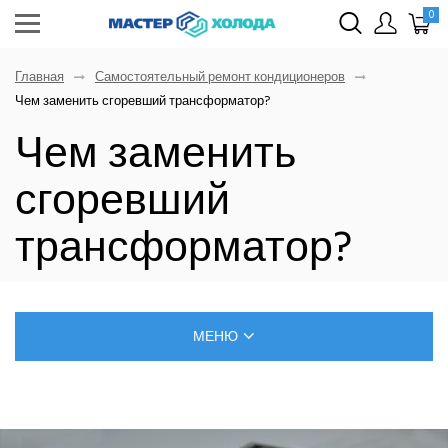
0
Главная
Самостоятельный ремонт кондиционеров
Чем заменить сгоревший трансформатор?
Чем заменить
сгоревший
трансформатор?
МЕНЮ
БЛОГ О РЕМОНТЕ КЛИМАТИЧЕСКОЙ ТЕХНИКИ
САМОСТОЯТЕЛЬНЫЙ МОНТАЖ КОНДИЦИОНЕРОВ