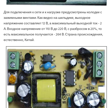
Для подключения к сети и к нагрузке предусмотрены колодки с
зажимными винтами. Как видно на шильдике, выходное
напряжение составляет 12 В, а максимальный выходной ток - 2
А. Входное напряжение от 110 В до 220 В, с разбросом в 20%, то
есть максимальное получается - 264 В. Страна происхождения,
естественно, Китай.