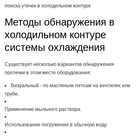
поиска утечек в холодильном контуре
Методы обнаружения в
холодильном контуре
системы охлаждения
Существует несколько вариантов обнаружения
протечки в этом месте оборудования:
Визуальный - по масляным пятнам на вентилях или
трубе.
Применение мыльного раствора.
Использование погружения в обычную воду.