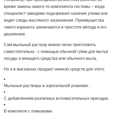
время замены какого-то компонента системы – когда
специалист заведомо подозревает наличие утечки или
видит следы масляного загрязнения. Преимущества
такого варианта заключаются в простоте метода и его
дешевизне.
Сам мыльный раствор можно легко приготовить
самостоятельно - с помощью обычной губки для мытья
посуды и моющего средства или обычного мыла.
Но и в магазинах продают немало средств для этого:
Мыльные растворы в аэрозольной упаковке .
С добавлением различных вспомогательных присадок.
В комплекте с помазками.