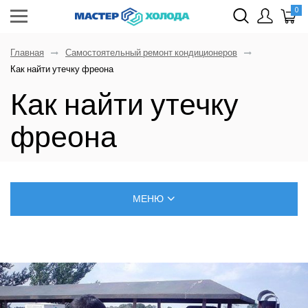
0
Главная
Самостоятельный ремонт кондиционеров
Как найти утечку фреона
Как найти утечку
фреона
МЕНЮ
БЛОГ О РЕМОНТЕ КЛИМАТИЧЕСКОЙ ТЕХНИКИ
САМОСТОЯТЕЛЬНЫЙ МОНТАЖ КОНДИЦИОНЕРОВ
ПОЗНАВАТЕЛЬНЫЕ СТАТЬИ