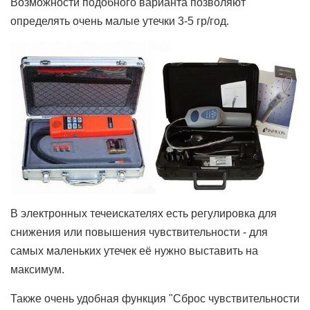
Возможности подобного варианта позволяют
определять очень малые утечки 3-5 гр/год.
В электронных течеискателях есть регулировка для
снижения или повышения чувствительности - для
самых маленьких утечек её нужно выставить на
максимум.
Также очень удобная функция "Сброс чувствительности