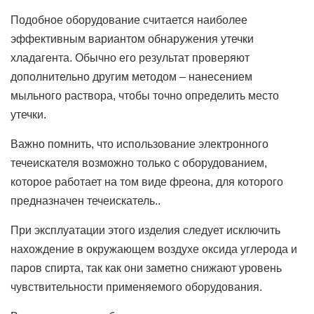
Подобное оборудование считается наиболее
эффективным вариантом обнаружения утечки
хладагента. Обычно его результат проверяют
дополнительно другим методом – нанесением
мыльного раствора, чтобы точно определить место
утечки.
Важно помнить, что использование электронного
течеискателя возможно только с оборудованием,
которое работает на том виде фреона, для которого
предназначен течеискатель..
При эксплуатации этого изделия следует исключить
нахождение в окружающем воздухе оксида углерода и
паров спирта, так как они заметно снижают уровень
чувствительности применяемого оборудования.