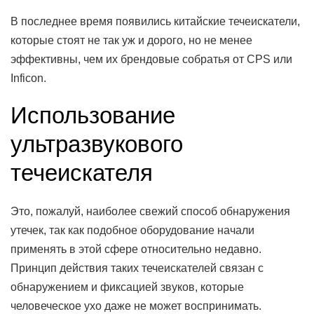
В последнее время появились китайские течеискатели,
которые стоят не так уж и дорого, но не менее
эффективны, чем их брендовые собратья от CPS или
Inficon.
Использование
ультразвукового
течеискателя
Это, пожалуй, наиболее свежий способ обнаружения
утечек, так как подобное оборудование начали
применять в этой сфере относительно недавно.
Принцип действия таких течеискателей связан с
обнаружением и фиксацией звуков, которые
человеческое ухо даже не может воспринимать.