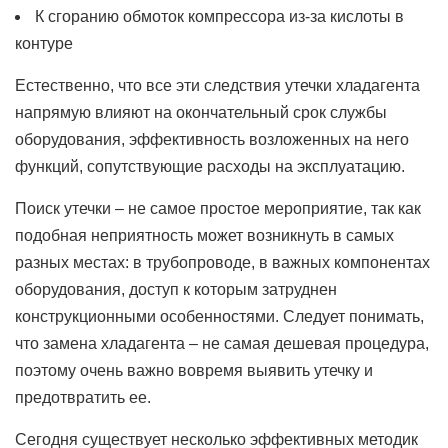
К сгоранию обмоток компрессора из-за кислоты в
контуре
Естественно, что все эти следствия утечки хладагента
напрямую влияют на окончательный срок службы
оборудования, эффективность возложенных на него
функций, сопутствующие расходы на эксплуатацию.
Поиск утечки – не самое простое мероприятие, так как
подобная неприятность может возникнуть в самых
разных местах: в трубопроводе, в важных компонентах
оборудования, доступ к которым затруднен
конструкционными особенностями. Следует понимать,
что замена хладагента – не самая дешевая процедура,
поэтому очень важно вовремя выявить утечку и
предотвратить ее.
Сегодня существует несколько эффективных методик