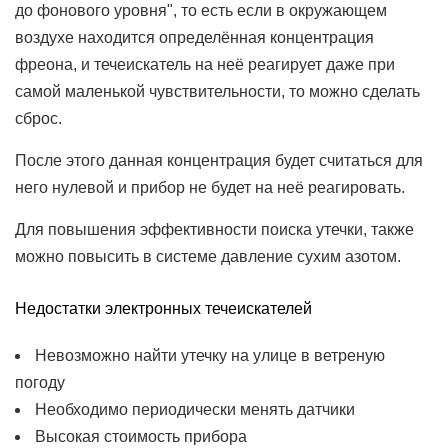
до фонового уровня", то есть если в окружающем
воздухе находится определённая концентрация
фреона, и течеискатель на неё реагирует даже при
самой маленькой чувствительности, то можно сделать
сброс.
После этого данная концентрация будет считаться для
него нулевой и прибор не будет на неё реагировать.
Для повышения эффективности поиска утечки, также
можно повысить в системе давление сухим азотом.
Недостатки электронных течеискателей
Невозможно найти утечку на улице в ветреную
погоду
Необходимо периодически менять датчики
Высокая стоимость прибора