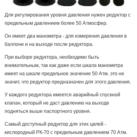
Для регулирования уровня давления нужен редуктор с
предельным давлением более 50 Атмосфер.
Он имеет два манометра - для измерения давления в
баллоне и на выходе после редуктора.
При выборе редуктора, необходимо быть
внимательным, так как даже если шкала манометра
имеет на шкале предельное значение 50 Атм. это не
значит, что редуктор предназначен для этого давления.
У каждого редуктора имеется аварийный спускной
клапан, который не даст давлению на выходе
подняться выше паспортного уровня.
Самый доступный редуктор для этих целей -
кислородный РК-70 с предельным давлением 70 Атм.