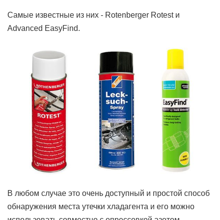
Самые известные из них - Rotenberger Rotest и
Advanced EasyFind.
В любом случае это очень доступный и простой способ
обнаружения места утечки хладагента и его можно
использовать совместно с опрессовкой азотом.