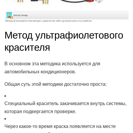
Метод ультрафиолетового
красителя
В основном эта методика используется для
автомобильных кондиционеров.
Общая суть этой методики достаточно проста:
Специальный краситель закачивается внутрь системы,
которая подвергается проверке.
Через какое-то время краска появляется на месте