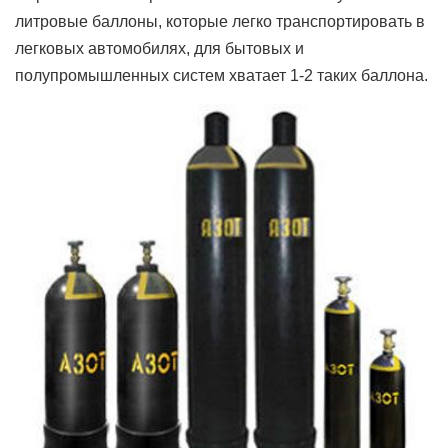
литровые баллоны, которые легко транспортировать в
легковых автомобилях, для бытовых и
полупромышленных систем хватает 1-2 таких баллона.