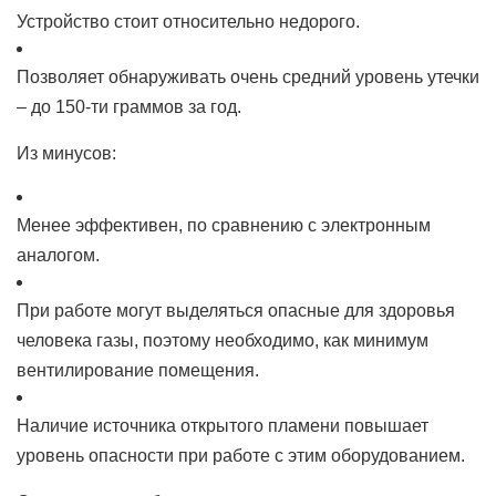
Устройство стоит относительно недорого.
Позволяет обнаруживать очень средний уровень утечки
– до 150-ти граммов за год.
Из минусов:
Менее эффективен, по сравнению с электронным
аналогом.
При работе могут выделяться опасные для здоровья
человека газы, поэтому необходимо, как минимум
вентилирование помещения.
Наличие источника открытого пламени повышает
уровень опасности при работе с этим оборудованием.