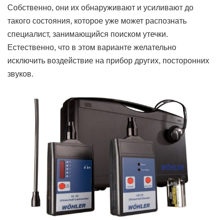
Собственно, они их обнаруживают и усиливают до
такого состояния, которое уже может распознать
специалист, занимающийся поиском утечки.
Естественно, что в этом варианте желательно
исключить воздействие на прибор других, посторонних
звуков.