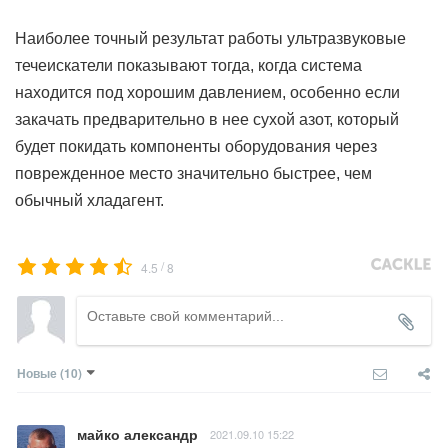
Наиболее точный результат работы ультразвуковые
течеискатели показывают тогда, когда система
находится под хорошим давлением, особенно если
закачать предварительно в нее сухой азот, который
будет покидать компоненты оборудования через
поврежденное место значительно быстрее, чем
обычный хладагент.
/
4.5
8
Новые
(10)
майко александр
2021.09.10 15:22