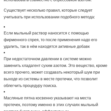
Существует несколько правил, которые следует
учитывать при использовании подобного метода:
Если мыльный раствор наносится с помощью
фирменного спрея, то после применения надо его
удалить, так в нём находятся активные добавк
При недостаточном давлении в системе можно
заменить хладагент сухим азотом. Это вещество, кроме
всего прочего, может создавать некоторый шум при
выходе из системы в месте протечки, что позволит
облегчить процедуру поиска.
Масляные пятна косвенно указывают на места
протечек, поэтому именно в этих случаях мыльный