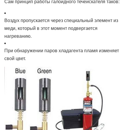
Сам принцип работы галоидного течеискателя таков:
Воздух пропускается через специальный элемент из
меди, который в этот момент подвергается
нагреванию.
При обнаружении паров хладагента пламя изменяет
свой цвет.