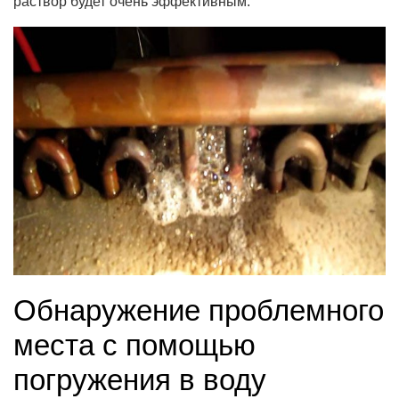
раствор будет очень эффективным.
Обнаружение проблемного
места с помощью
погружения в воду