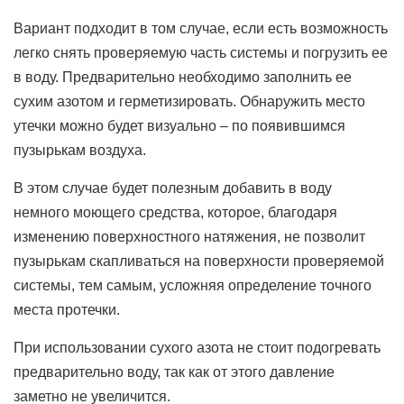
Вариант подходит в том случае, если есть возможность
легко снять проверяемую часть системы и погрузить ее
в воду. Предварительно необходимо заполнить ее
сухим азотом и герметизировать. Обнаружить место
утечки можно будет визуально – по появившимся
пузырькам воздуха.
В этом случае будет полезным добавить в воду
немного моющего средства, которое, благодаря
изменению поверхностного натяжения, не позволит
пузырькам скапливаться на поверхности проверяемой
системы, тем самым, усложняя определение точного
места протечки.
При использовании сухого азота не стоит подогревать
предварительно воду, так как от этого давление
заметно не увеличится.