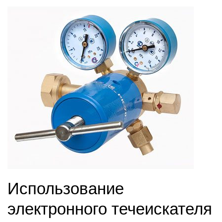
Использование
электронного течеискателя