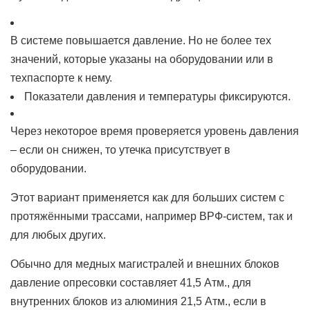
В системе повышается давление. Но не более тех
значений, которые указаны на оборудовании или в
техпаспорте к нему.
Показатели давления и температуры фиксируются.
Через некоторое время проверяется уровень давления
– если он снижен, то утечка присутствует в
оборудовании.
Этот вариант применяется как для больших систем с
протяжёнными трассами, например ВРФ-систем, так и
для любых других.
Обычно для медных магистралей и внешних блоков
давление опресовки составляет 41,5 Атм., для
внутренних блоков из алюминия 21,5 Атм., если в