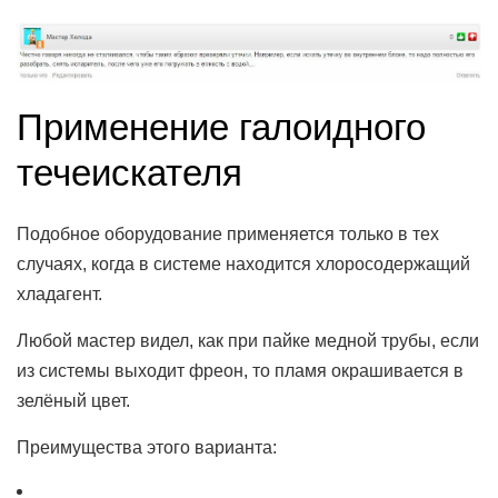
Применение галоидного
течеискателя
Подобное оборудование применяется только в тех
случаях, когда в системе находится хлоросодержащий
хладагент.
Любой мастер видел, как при пайке медной трубы, если
из системы выходит фреон, то пламя окрашивается в
зелёный цвет.
Преимущества этого варианта: