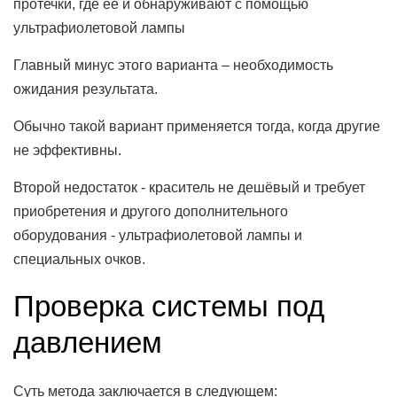
протечки, где ее и обнаруживают с помощью
ультрафиолетовой лампы
Главный минус этого варианта – необходимость
ожидания результата.
Обычно такой вариант применяется тогда, когда другие
не эффективны.
Второй недостаток - краситель не дешёвый и требует
приобретения и другого дополнительного
оборудования - ультрафиолетовой лампы и
специальных очков.
Проверка системы под
давлением
Суть метода заключается в следующем: