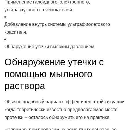
Применение галоидного, электронного,
ультразвукового течеискателей.
Добавление внутрь системы ультрафиолетового
красителя.
Обнаружение утечки высоким давлением
Обнаружение утечки с
помощью мыльного
раствора
Обычно подобный вариант эффективен в той ситуации,
когда теоретически известно предполагаемое место
протечки – осталось обнаружить его на практике.
Например, при проводимых ремонтных работах, во