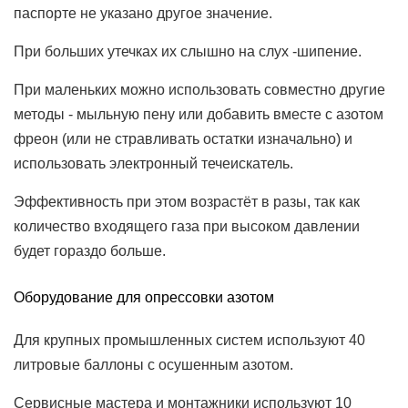
паспорте не указано другое значение.
При больших утечках их слышно на слух -шипение.
При маленьких можно использовать совместно другие
методы - мыльную пену или добавить вместе с азотом
фреон (или не стравливать остатки изначально) и
использовать электронный течеискатель.
Эффективность при этом возрастёт в разы, так как
количество входящего газа при высоком давлении
будет гораздо больше.
Оборудование для опрессовки азотом
Для крупных промышленных систем используют 40
литровые баллоны с осушенным азотом.
Сервисные мастера и монтажники используют 10