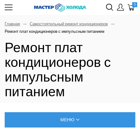
0
Главная
Самостоятельный ремонт кондиционеров
Ремонт плат кондиционеров с импульсным питанием
Ремонт плат
кондиционеров с
импульсным
питанием
МЕНЮ
БЛОГ О РЕМОНТЕ КЛИМАТИЧЕСКОЙ ТЕХНИКИ