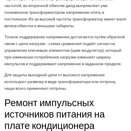
частотой, во вторичной обмотке диод выпрямляет уже
пониженное трансформатором напряжение опять в
постоянное. Из-за высокой частоты трансформатор имеет мало
витков обмоток и меньшие габариты.
Точное поддержание напряжения достигается путём обратной
связи с цепи нагрузки - схема сравнения подаёт сигнал на
управление ключевым элементом (шим-модулятор), который
при изменении потребления нагрузки изменяет ширину
импульсов и поддерживает напряжение в заданном пределе.
Для защиты выходной цепи от высокого напряжения
используют развязку в виде трансформатора или оптрона,
чаще всего применяют оптроны.
Ремонт импульсных
источников питания на
плате кондиционера