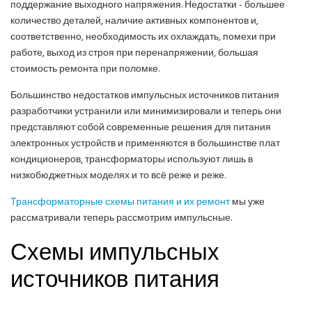
поддержание выходного напряжения. Недостатки - большее
количество деталей, наличие активных компонентов и,
соответственно, необходимость их охлаждать, помехи при
работе, выход из строя при перенапряжении, большая
стоимость ремонта при поломке.
Большинство недостатков импульсных источников питания
разработчики устранили или минимизировали и теперь они
представляют собой современные решения для питания
электронных устройств и применяются в большинстве плат
кондиционеров, трансформаторы используют лишь в
низкобюджетных моделях и то всё реже и реже.
Трансформаторные схемы питания и их ремонт
мы уже
рассматривали теперь рассмотрим импульсные.
Схемы импульсных
источников питания