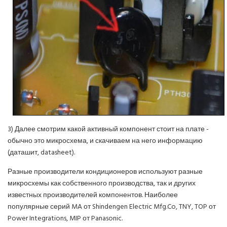
3) Далее смотрим какой активный компонент стоит на плате -
обычно это микросхема, и скачиваем на него информацию
(даташит, datasheet).
Разные производители кондиционеров используют разные
микросхемы как собственного производства, так и других
известных производителей компонентов. Наиболее
популярные серий MA от Shindengen Electric Mfg.Co, TNY, TOP от
Power Integrations, MIP от Panasonic.