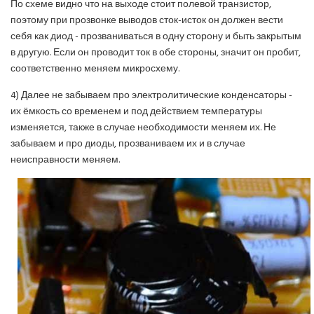
По схеме видно что на выходе стоит полевой транзистор,
поэтому при прозвонке выводов сток-исток он должен вести
себя как диод - прозваниваться в одну сторону и быть закрытым
в другую. Если он проводит ток в обе стороны, значит он пробит,
соответственно меняем микросхему.
4) Далее не забываем про электролитические конденсаторы -
их ёмкость со временем и под действием температуры
изменяется, также в случае необходимости меняем их. Не
забываем и про диоды, прозваниваем их и в случае
неисправности меняем.