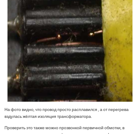
На фото видно, что провод просто расплавился , а от перегрева
вздулась жёлтая изоляция трансформатора.
Проверить это также можно прозвонкой первичной обмотки, в