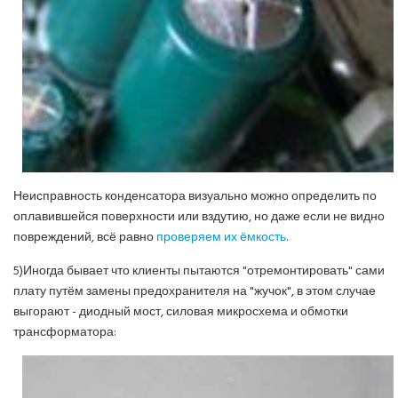
Неисправность конденсатора визуально можно определить по
оплавившейся поверхности или вздутию, но даже если не видно
повреждений, всё равно
проверяем их ёмкость
.
5)Иногда бывает что клиенты пытаются "отремонтировать" сами
плату путём замены предохранителя на "жучок", в этом случае
выгорают - диодный мост, силовая микросхема и обмотки
трансформатора: