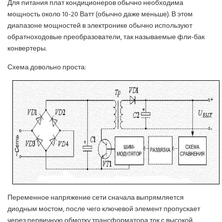
Для питания плат кондиционеров обычно необходима
мощность около 10-20 Ватт (обычно даже меньше). В этом
диапазоне мощностей в электронике обычно используют
обратноходовые преобразователи, так называемые фли-бак
конвертеры.
Схема довольно проста:
Переменное напряжение сети сначала выпрямляется
диодным мостом, после чего ключевой элемент пропускает
через первичную обмотку трансформатора ток с высокой