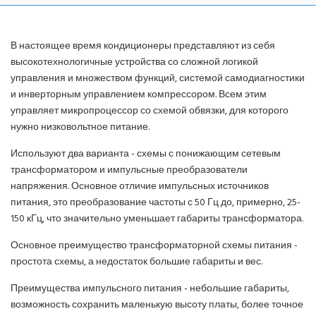
В настоящее время кондиционеры представляют из себя
высокотехнологичные устройства со сложной логикой
управления и множеством функций, системой самодиагностики
и инверторным управлением компрессором. Всем этим
управляет микропроцессор со схемой обвязки, для которого
нужно низковольтное питание.
Используют два варианта - схемы с понижающим сетевым
трансформатором и импульсные преобразователи
напряжения. Основное отличие импульсных источников
питания, это преобразование частоты с 50 Гц до, примерно, 25-
150 кГц, что значительно уменьшает габариты трансформатора.
Основное преимущество трансформаторной схемы питания -
простота схемы, а недостаток большие габариты и вес.
Преимущества импульсного питания - небольшие габариты,
возможность сохранить маленькую высоту платы, более точное